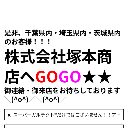
是非、千葉県内・埼玉県内・茨城県内
のお客様！！！
株式会社塚本商
店
へ
GO
GO
★★
御連絡・御来店をお待ちしております
＼(^o^)／＼(^o^)／
スーパーガルテクト®だけではございません！！アイジーサイディングも◎