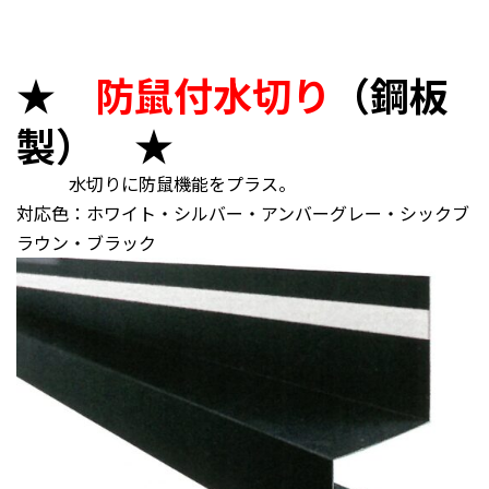
★
防鼠付水切り
（鋼板
製） ★
水切りに防鼠機能をプラス。
対応色：ホワイト・シルバー・アンバーグレー・シックブ
ラウン・ブラック