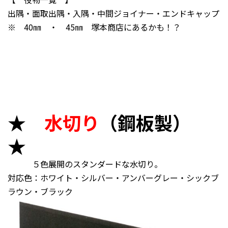
出隅・面取出隅・入隅・中間ジョイナー・エンドキャップ
※ 40㎜ ・ 45㎜ 塚本商店にあるかも！？
★
水切り
（鋼板製）
★
５色展開のスタンダードな水切り。
対応色：ホワイト・シルバー・アンバーグレー・シックブ
ラウン・ブラック