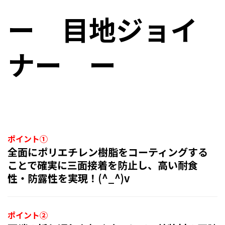
ー 目地ジョイ
ナー ー
ポイント①
全面にポリエチレン樹脂をコーティングする
ことで確実に三面接着を防止し、高い耐食
性・防露性を実現！(^_^)v
ポイント②