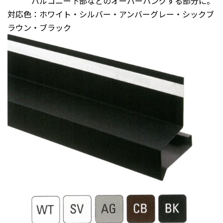
バルコニー下部などのオーバーハングする部分に。
対応色：ホワイト・シルバー・アンバーグレー・シックブ
ラウン・ブラック